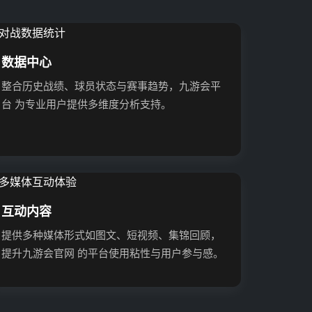
数据中心
整合历史战绩、球员状态与赛事趋势，九游会平
台 为专业用户提供多维度分析支持。
互动内容
提供多种媒体形式如图文、短视频、集锦回顾，
提升九游会官网 的平台使用粘性与用户参与感。