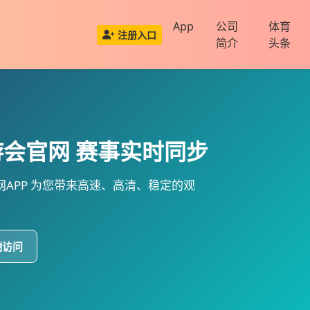
App
公司
体育
注册入口
简介
头条
游会官网
赛事实时同步
APP
为您带来高速、高清、稳定的观
端访问