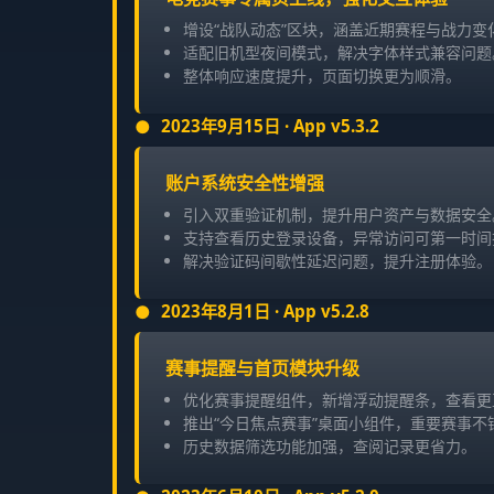
增设“战队动态”区块，涵盖近期赛程与战力变
适配旧机型夜间模式，解决字体样式兼容问题
整体响应速度提升，页面切换更为顺滑。
2023年9月15日 · App v5.3.2
账户系统安全性增强
引入双重验证机制，提升用户资产与数据安全
支持查看历史登录设备，异常访问可第一时间
解决验证码间歇性延迟问题，提升注册体验。
2023年8月1日 · App v5.2.8
赛事提醒与首页模块升级
优化赛事提醒组件，新增浮动提醒条，查看更
推出“今日焦点赛事”桌面小组件，重要赛事不
历史数据筛选功能加强，查阅记录更省力。