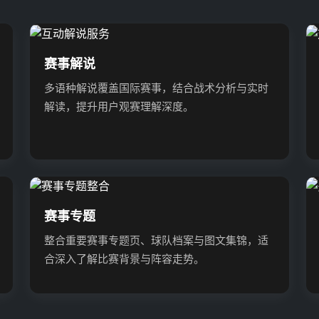
赛事解说
多语种解说覆盖国际赛事，结合战术分析与实时
解读，提升用户观赛理解深度。
赛事专题
整合重要赛事专题页、球队档案与图文集锦，适
合深入了解比赛背景与阵容走势。