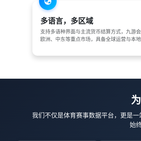
多语言，多区域
支持多语种界面与主流货币结算方式，九游会
欧洲、中东等重点市场，具备全球运营与本地
为
我们不仅是体育赛事数据平台，更是一
始